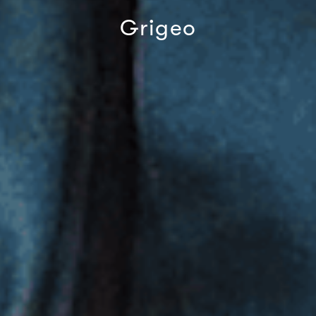
Grigeo