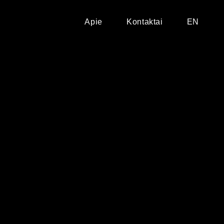
Apie
Kontaktai
EN