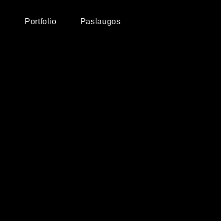
Portfolio
Paslaugos